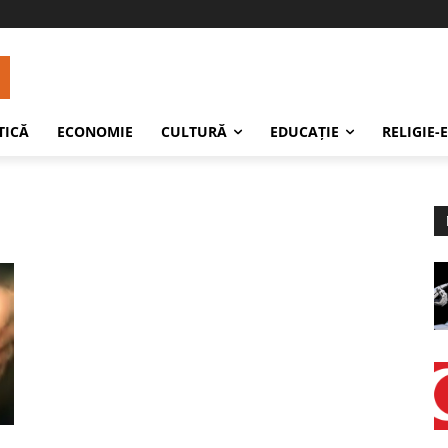
TICĂ
ECONOMIE
CULTURĂ
EDUCAŢIE
RELIGIE-