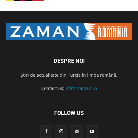
DESPRE NOI
Știri de actualitate din Turcia în limba română.
Contact us:
info@zaman.ro
FOLLOW US