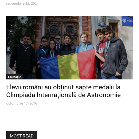
septembrie 12, 2024
Educaţie
Elevii români au obținut șapte medalii la
Olimpiada Internațională de Astronomie
octombrie 17, 2016
MOST READ