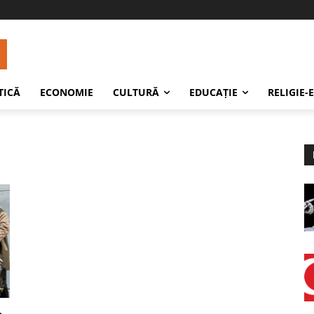
TICĂ
ECONOMIE
CULTURĂ
EDUCAŢIE
RELIGIE-