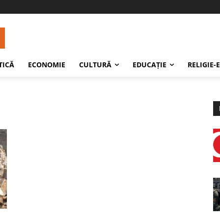
TICĂ
ECONOMIE
CULTURĂ
EDUCAŢIE
RELIGIE-