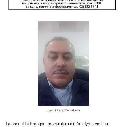
Ziarist Kamil Demirkaya
La ordinul lui Erdogan, procuratura din Antalya a emis un