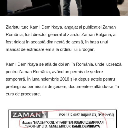
Ziaristul turc Kamil Demirkaya, angajat al publicației Zaman
România, fost director general al ziarului Zaman Bulgaria, a
fost ridicat în această dimineață de acasă, în baza unui
mandat de extrădare emis la ordinul lui Erdogan.
Kamil Demirkaya se află de doi ani în România, unde lucrează
pentru Zaman România, având un permis de ședere
temporară. În luna noiembrie 2018 și-a depus actele pentru
prelungirea permisului de ședere, documentele aflându-se în
curs de procesare.