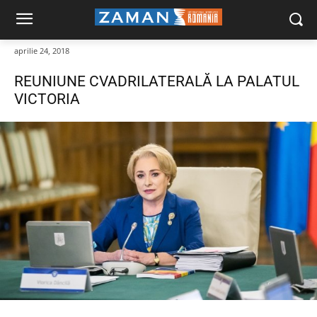
aprilie 24, 2018
REUNIUNE CVADRILATERALĂ LA PALATUL
VICTORIA