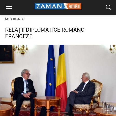
iunie 15, 2018
RELAȚII DIPLOMATICE ROMÂNO-
FRANCEZE