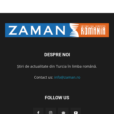
DESPRE NOI
Știri de actualitate din Turcia în limba română.
Contact us:
info@zaman.ro
FOLLOW US