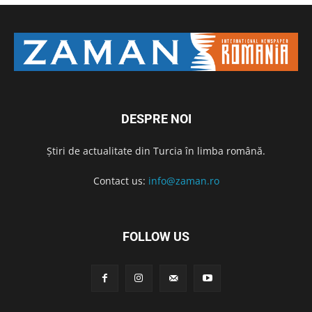
DESPRE NOI
Știri de actualitate din Turcia în limba română.
Contact us:
info@zaman.ro
FOLLOW US