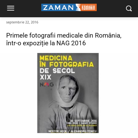
septembrie 22, 2016
Primele fotografii medicale din România,
într-o expoziție la NAG 2016