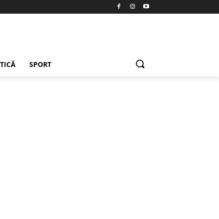
ETICĂ
SPORT