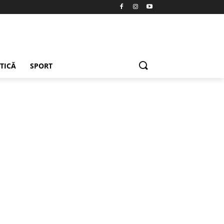
ETICĂ
SPORT