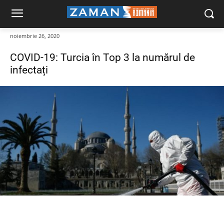
noiembrie 26, 2020
COVID-19: Turcia în Top 3 la numărul de
infectați