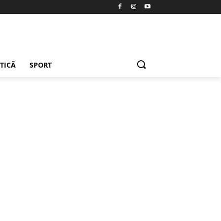
ETICĂ
SPORT